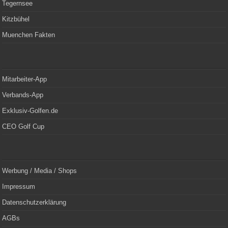
Tegernsee
Kitzbühel
Muenchen Fakten
Mitarbeiter-App
Verbands-App
Exklusiv-Golfen.de
CEO Golf Cup
Werbung / Media / Shops
Impressum
Datenschutzerklärung
AGBs