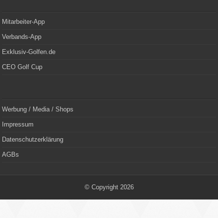
Mitarbeiter-App
Verbands-App
Exklusiv-Golfen.de
CEO Golf Cup
Werbung / Media / Shops
Impressum
Datenschutzerklärung
AGBs
© Copyright 2026