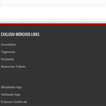
Exklusiv-München Links
Immobilien
Tegernsee
Kitzbühel
Muenchen Fakten
Mitarbeiter-App
Verbands-App
Exklusiv-Golfen.de