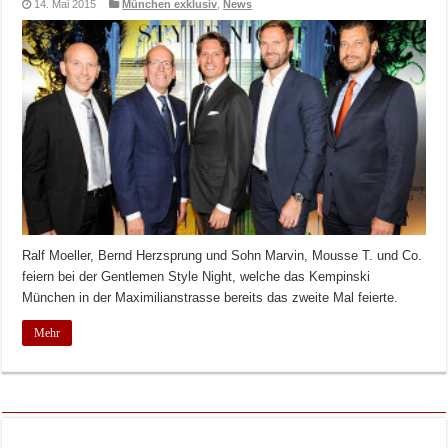
14. Mai 2015
München exklusiv
,
News
Ralf Moeller, Bernd Herzsprung und Sohn Marvin, Mousse T. und Co.
feiern bei der Gentlemen Style Night, welche das Kempinski
München in der Maximilianstrasse bereits das zweite Mal feierte.
Mehr