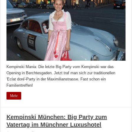
Kempinski Mania: Die letzte Big Party vom Kempinski war das
Opening in Berchtesgaden. Jetzt traf man sich zur traditionellen
'Eclat doré'-Party in der Maximilianstrasse. Fast schon ein
Familientreffen!
Mehr
Kempinski München: Big Party zum
Vatertag im Münchner Luxushotel