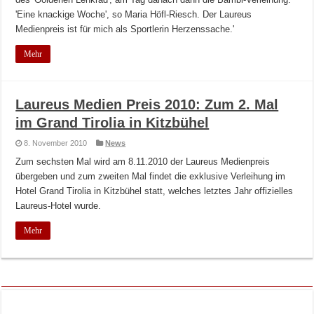
'Eine knackige Woche', so Maria Höfl-Riesch. Der Laureus
Medienpreis ist für mich als Sportlerin Herzenssache.'
Mehr
Laureus Medien Preis 2010: Zum 2. Mal
im Grand Tirolia in Kitzbühel
8. November 2010
News
Zum sechsten Mal wird am 8.11.2010 der Laureus Medienpreis
übergeben und zum zweiten Mal findet die exklusive Verleihung im
Hotel Grand Tirolia in Kitzbühel statt, welches letztes Jahr offizielles
Laureus-Hotel wurde.
Mehr