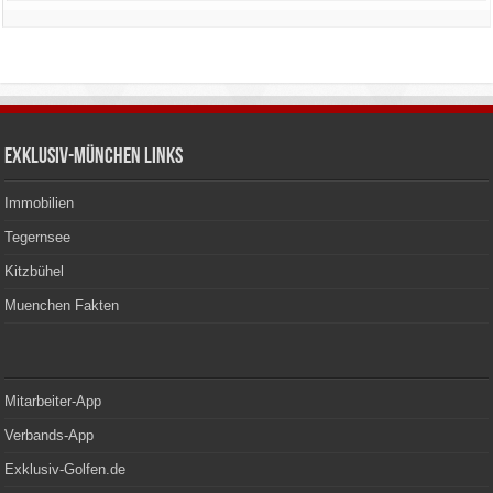
Exklusiv-München Links
Immobilien
Tegernsee
Kitzbühel
Muenchen Fakten
Mitarbeiter-App
Verbands-App
Exklusiv-Golfen.de