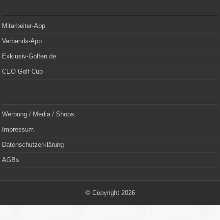
Mitarbeiter-App
Verbands-App
Exklusiv-Golfen.de
CEO Golf Cup
Werbung / Media / Shops
Impressum
Datenschutzerklärung
AGBs
© Copyright 2026