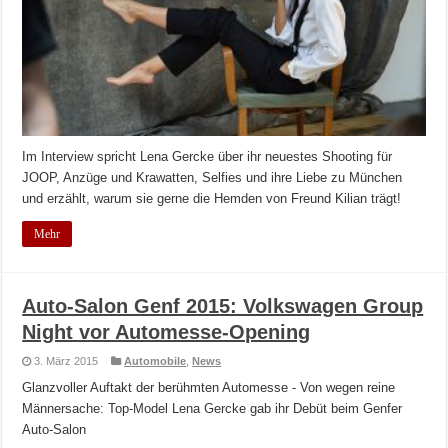
Im Interview spricht Lena Gercke über ihr neuestes Shooting für
JOOP, Anzüge und Krawatten, Selfies und ihre Liebe zu München
und erzählt, warum sie gerne die Hemden von Freund Kilian trägt!
Mehr
Auto-Salon Genf 2015: Volkswagen Group
Night vor Automesse-Opening
3. März 2015
Automobile
,
News
Glanzvoller Auftakt der berühmten Automesse - Von wegen reine
Männersache: Top-Model Lena Gercke gab ihr Debüt beim Genfer
Auto-Salon