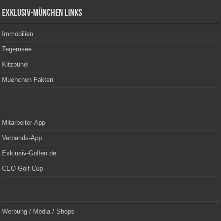
Exklusiv-München Links
Immobilien
Tegernsee
Kitzbühel
Muenchen Fakten
Mitarbeiter-App
Verbands-App
Exklusiv-Golfen.de
CEO Golf Cup
Werbung / Media / Shops