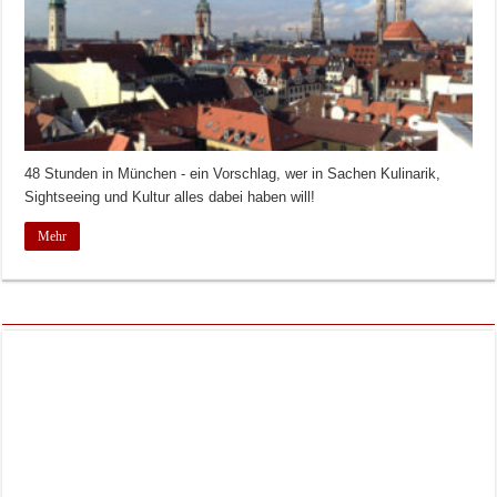
48 Stunden in München - ein Vorschlag, wer in Sachen Kulinarik,
Sightseeing und Kultur alles dabei haben will!
Mehr