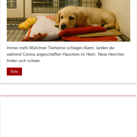
Immer mehr Münchner Tierheime schlagen Alarm, landen die
während Corona angeschafften Haustiere im Heim. Neue Herrchen
finden sich schwer
Mehr