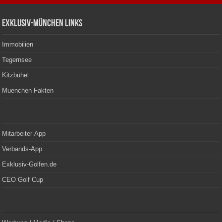
Exklusiv-München Links
Immobilien
Tegernsee
Kitzbühel
Muenchen Fakten
Mitarbeiter-App
Verbands-App
Exklusiv-Golfen.de
CEO Golf Cup