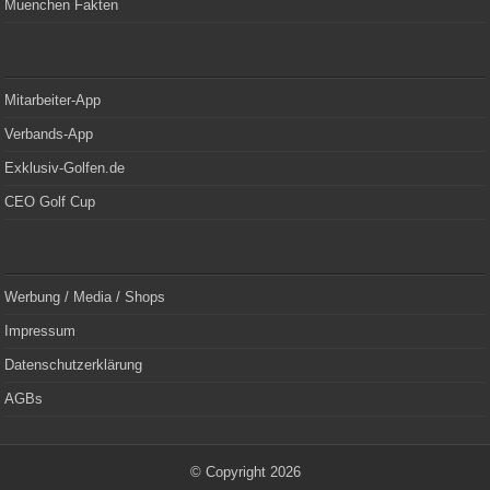
Muenchen Fakten
Mitarbeiter-App
Verbands-App
Exklusiv-Golfen.de
CEO Golf Cup
Werbung / Media / Shops
Impressum
Datenschutzerklärung
AGBs
© Copyright 2026