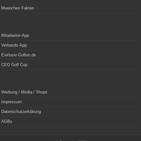
Muenchen Fakten
Mitarbeiter-App
Verbands-App
Exklusiv-Golfen.de
CEO Golf Cup
Werbung / Media / Shops
Impressum
Datenschutzerklärung
AGBs