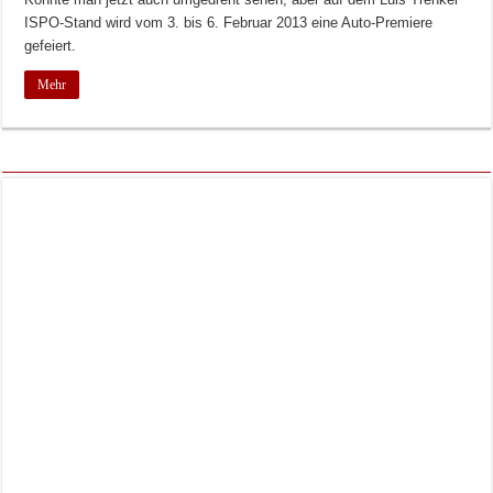
ISPO-Stand wird vom 3. bis 6. Februar 2013 eine Auto-Premiere
gefeiert.
Mehr