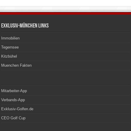
Exklusiv-München Links
Immobilien
Tegernsee
Kitzbühel
Muenchen Fakten
Mitarbeiter-App
Verbands-App
Exklusiv-Golfen.de
CEO Golf Cup