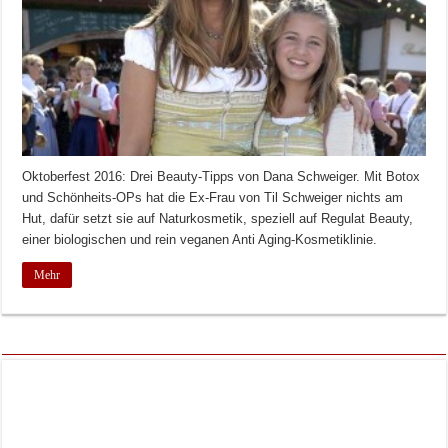
Oktoberfest 2016: Drei Beauty-Tipps von Dana Schweiger. Mit Botox
und Schönheits-OPs hat die Ex-Frau von Til Schweiger nichts am
Hut, dafür setzt sie auf Naturkosmetik, speziell auf Regulat Beauty,
einer biologischen und rein veganen Anti Aging-Kosmetiklinie.
Mehr