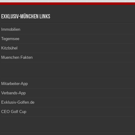
Exklusiv-München Links
Immobilien
Tegernsee
Kitzbühel
Muenchen Fakten
Mitarbeiter-App
Verbands-App
Exklusiv-Golfen.de
CEO Golf Cup