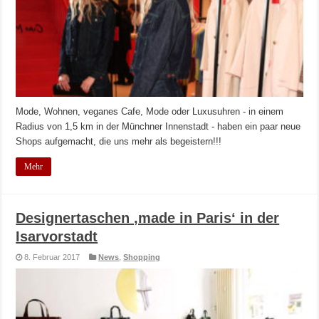
Mode, Wohnen, veganes Cafe, Mode oder Luxusuhren - in einem
Radius von 1,5 km in der Münchner Innenstadt - haben ein paar neue
Shops aufgemacht, die uns mehr als begeistern!!!
Mehr
Designertaschen ‚made in Paris‘ in der
Isarvorstadt
8. Februar 2017
News
,
Shopping