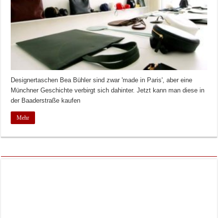
Designertaschen Bea Bühler sind zwar 'made in Paris', aber eine
Münchner Geschichte verbirgt sich dahinter. Jetzt kann man diese in
der Baaderstraße kaufen
Mehr