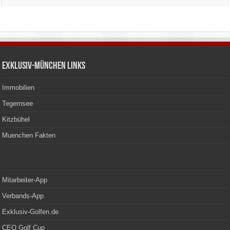
Exklusiv-München Links
Immobilien
Tegernsee
Kitzbühel
Muenchen Fakten
Mitarbeiter-App
Verbands-App
Exklusiv-Golfen.de
CEO Golf Cup