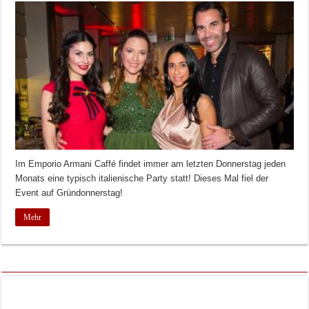
Im Emporio Armani Caffé findet immer am letzten Donnerstag jeden
Monats eine typisch italienische Party statt! Dieses Mal fiel der
Event auf Gründonnerstag!
Mehr