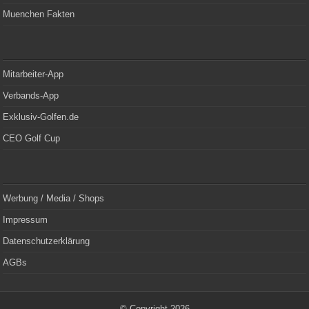
Muenchen Fakten
Mitarbeiter-App
Verbands-App
Exklusiv-Golfen.de
CEO Golf Cup
Werbung / Media / Shops
Impressum
Datenschutzerklärung
AGBs
© Copyright 2026