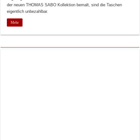
der neuen THOMAS SABO Kollektion bemalt, sind die Taschen
eigentlich unbezahlbar.
Mehr