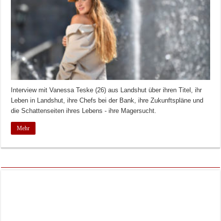
Interview mit Vanessa Teske (26) aus Landshut über ihren Titel, ihr
Leben in Landshut, ihre Chefs bei der Bank, ihre Zukunftspläne und
die Schattenseiten ihres Lebens - ihre Magersucht.
Mehr