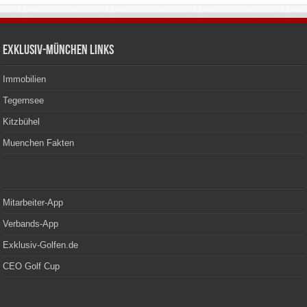
Exklusiv-München Links
Immobilien
Tegernsee
Kitzbühel
Muenchen Fakten
Mitarbeiter-App
Verbands-App
Exklusiv-Golfen.de
CEO Golf Cup