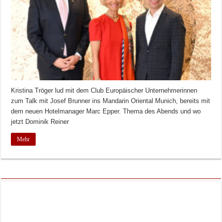
Kristina Tröger lud mit dem Club Europäischer Unternehmerinnen
zum Talk mit Josef Brunner ins Mandarin Oriental Munich, bereits mit
dem neuen Hotelmanager Marc Epper. Thema des Abends und wo
jetzt Dominik Reiner
Mehr