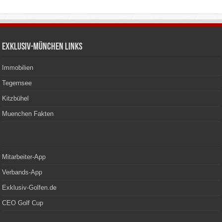
Exklusiv-München Links
Immobilien
Tegernsee
Kitzbühel
Muenchen Fakten
Mitarbeiter-App
Verbands-App
Exklusiv-Golfen.de
CEO Golf Cup