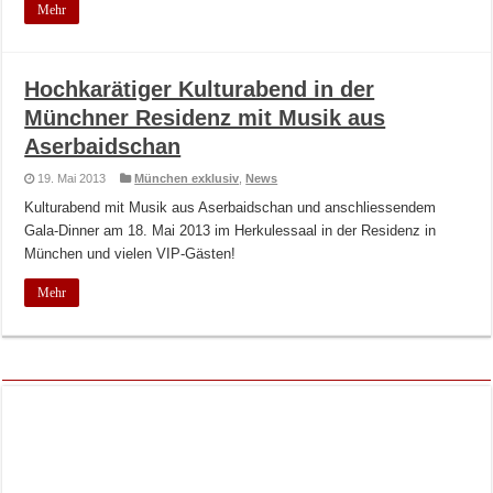
Mehr
Hochkarätiger Kulturabend in der
Münchner Residenz mit Musik aus
Aserbaidschan
19. Mai 2013
München exklusiv
,
News
Kulturabend mit Musik aus Aserbaidschan und anschliessendem
Gala-Dinner am 18. Mai 2013 im Herkulessaal in der Residenz in
München und vielen VIP-Gästen!
Mehr