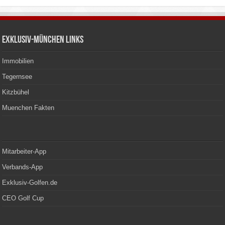
Exklusiv-München Links
Immobilien
Tegernsee
Kitzbühel
Muenchen Fakten
Mitarbeiter-App
Verbands-App
Exklusiv-Golfen.de
CEO Golf Cup