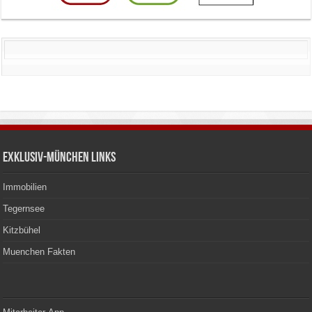
Exklusiv-München Links
Immobilien
Tegernsee
Kitzbühel
Muenchen Fakten