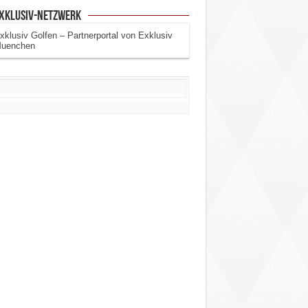
Exklusiv-Netzwerk