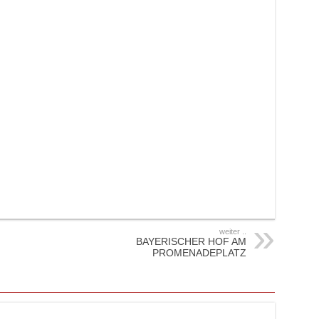
weiter ..
BAYERISCHER HOF AM
PROMENADEPLATZ