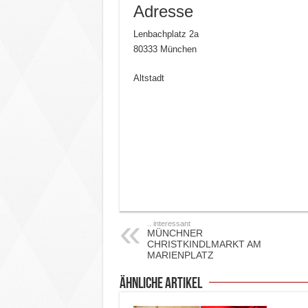
Adresse
Lenbachplatz 2a
80333 München
Altstadt
.. interessant
MÜNCHNER
CHRISTKINDLMARKT AM
MARIENPLATZ
ähnliche Artikel