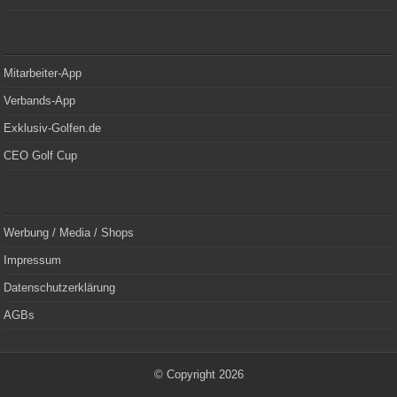
Mitarbeiter-App
Verbands-App
Exklusiv-Golfen.de
CEO Golf Cup
Werbung / Media / Shops
Impressum
Datenschutzerklärung
AGBs
© Copyright 2026