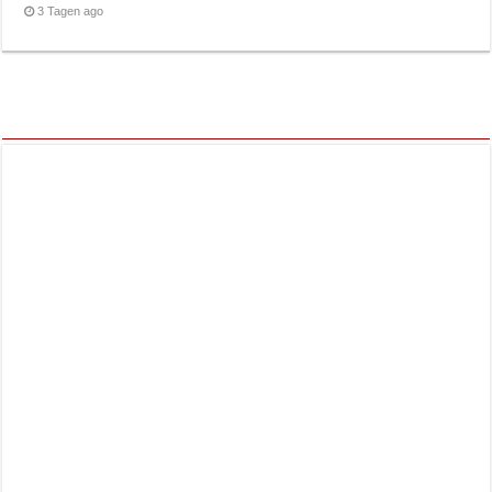
3 Tagen ago