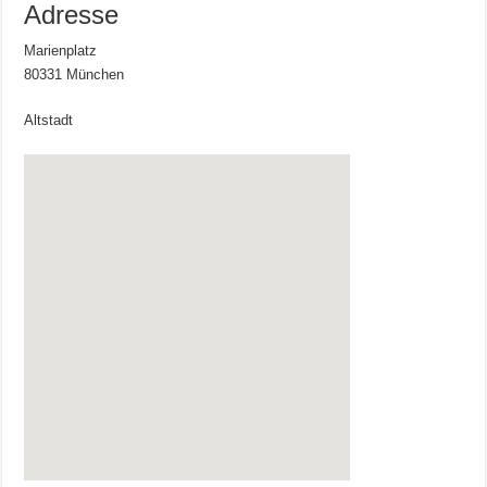
Adresse
Marienplatz
80331 München
Altstadt