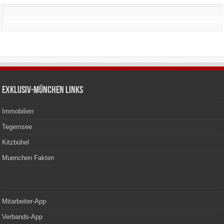
Exklusiv-München Links
Immobilien
Tegernsee
Kitzbühel
Muenchen Fakten
Mitarbeiter-App
Verbands-App