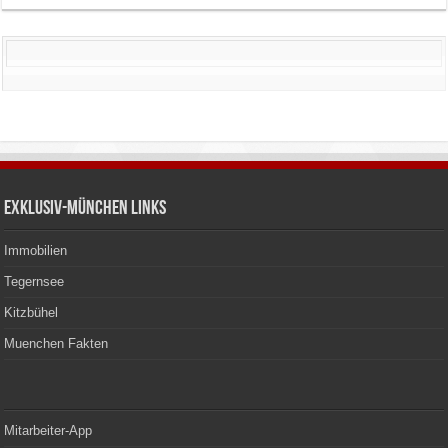
Exklusiv-München Links
Immobilien
Tegernsee
Kitzbühel
Muenchen Fakten
Mitarbeiter-App