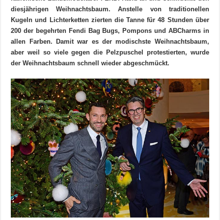
diesjährigen Weihnachtsbaum. Anstelle von traditionellen
Kugeln und Lichterketten zierten die Tanne für 48 Stunden über
200 der begehrten Fendi Bag Bugs, Pompons und ABCharms in
allen Farben. Damit war es der modischste Weihnachtsbaum,
aber weil so viele gegen die Pelzpuschel protestierten, wurde
der Weihnachtsbaum schnell wieder abgeschmückt.