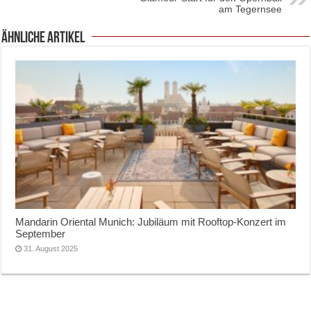
am Tegernsee
ähnliche Artikel
Mandarin Oriental Munich: Jubiläum mit Rooftop-Konzert im
September
31. August 2025