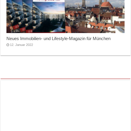
Neues Immobilien- und Lifestyle-Magazin für München
12. Januar 2022