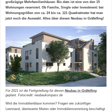
großzügige Mehrfamilienhäuser. Bis dato ist eine von den 15
Wohnungen reserviert. Ob Familie, Single oder Investment: bei
Wohnungsgrößen von ca. 24 bis ca. 121 Quadratmeter hat man
jetzt noch die Auswahl. Alles über diesen Neubau in Gräfelfing!
Für 2021 ist die Fertigstellung für diesen
Neubau in Gräfelfing
geplant. Fotocredit: neubaukompass.de
Wird die Immobilienblase kommen? Fragen wie zukünftiger
Leerstand, überteuerte Mieten oder Immobilienverrentung beschäftigt