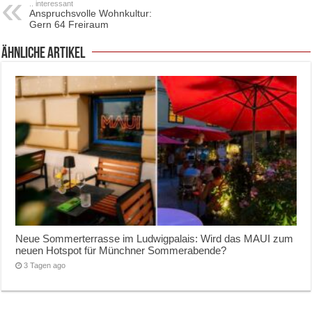
.. interessant
Anspruchsvolle Wohnkultur:
Gern 64 Freiraum
ähnliche Artikel
Neue Sommerterrasse im Ludwigpalais: Wird das MAUI zum
neuen Hotspot für Münchner Sommerabende?
3 Tagen ago