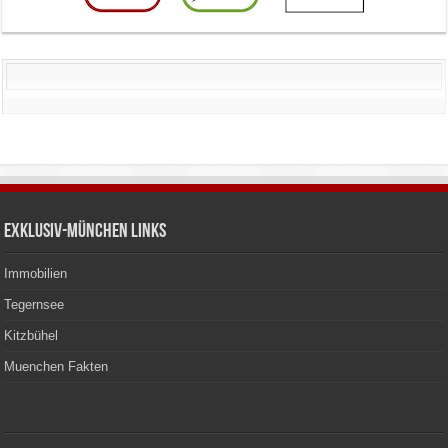
Exklusiv-München Links
Immobilien
Tegernsee
Kitzbühel
Muenchen Fakten