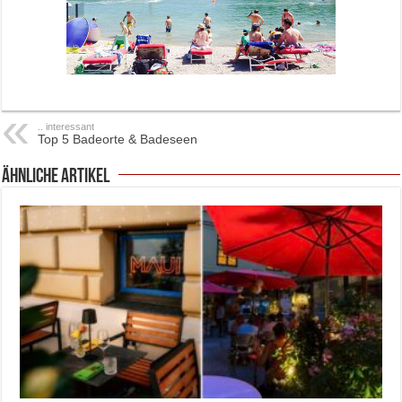
.. interessant
Top 5 Badeorte & Badeseen
ähnliche Artikel