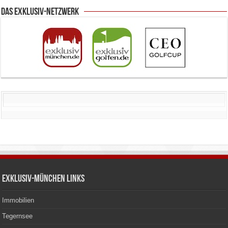
Das Exklusiv-Netzwerk
Exklusiv-München Links
Immobilien
Tegernsee