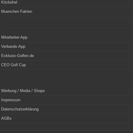
Kitzbühel
Muenchen Fakten
Mitarbeiter-App
Verbands-App
Exklusiv-Golfen.de
CEO Golf Cup
Werbung / Media / Shops
Impressum
Datenschutzerklärung
AGBs