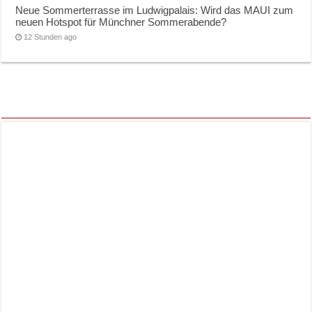
Neue Sommerterrasse im Ludwigpalais: Wird das MAUI zum
neuen Hotspot für Münchner Sommerabende?
12 Stunden ago