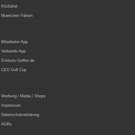
Kitzbühel
Muenchen Fakten
Mitarbeiter-App
Verbands-App
Exklusiv-Golfen.de
CEO Golf Cup
Werbung / Media / Shops
Impressum
Datenschutzerklärung
AGBs