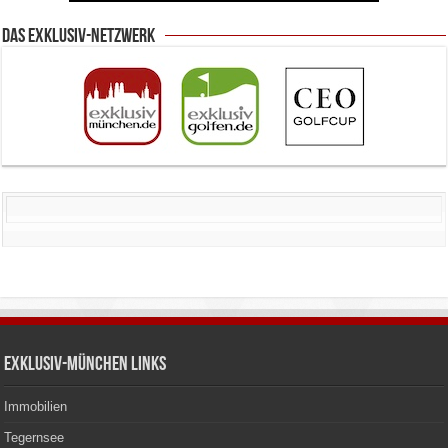
Das Exklusiv-Netzwerk
Exklusiv-München Links
Immobilien
Tegernsee