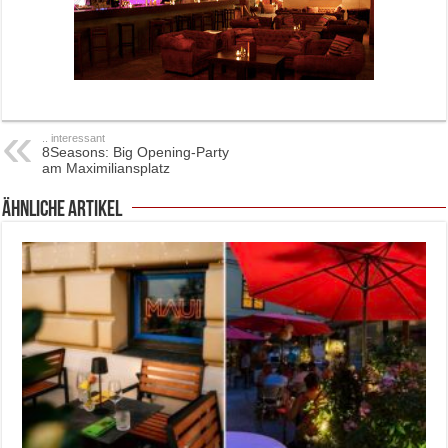
.. interessant
8Seasons: Big Opening-Party
am Maximiliansplatz
ähnliche Artikel