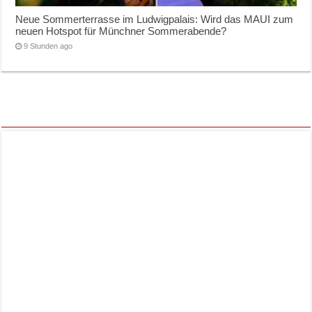
Neue Sommerterrasse im Ludwigpalais: Wird das MAUI zum
neuen Hotspot für Münchner Sommerabende?
9 Stunden ago