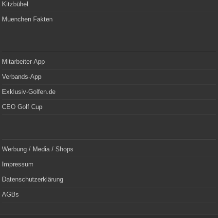
Kitzbühel
Muenchen Fakten
Mitarbeiter-App
Verbands-App
Exklusiv-Golfen.de
CEO Golf Cup
Werbung / Media / Shops
Impressum
Datenschutzerklärung
AGBs