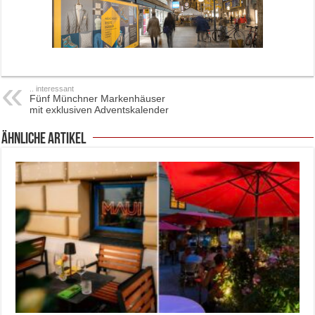
.. interessant
Fünf Münchner Markenhäuser
mit exklusiven Adventskalender
ähnliche Artikel