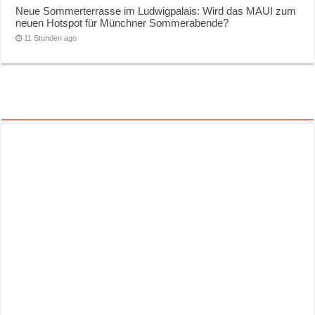
Neue Sommerterrasse im Ludwigpalais: Wird das MAUI zum
neuen Hotspot für Münchner Sommerabende?
11 Stunden ago