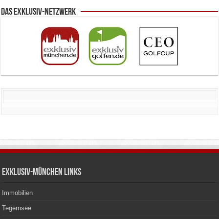
Das Exklusiv-Netzwerk
Exklusiv-München Links
Immobilien
Tegernsee