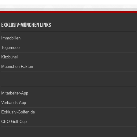
Exklusiv-München Links
Immobilien
Tegernsee
Kitzbühel
Muenchen Fakten
Mitarbeiter-App
Verbands-App
Exklusiv-Golfen.de
CEO Golf Cup