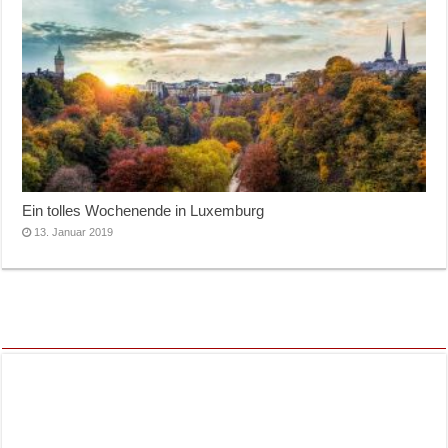
Ein tolles Wochenende in Luxemburg
13. Januar 2019