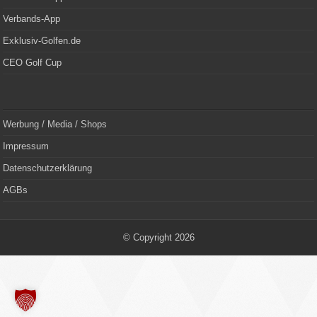
Verbands-App
Exklusiv-Golfen.de
CEO Golf Cup
Werbung / Media / Shops
Impressum
Datenschutzerklärung
AGBs
© Copyright 2026