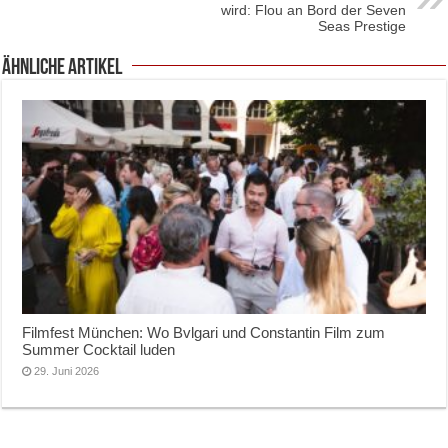
wird: Flou an Bord der Seven
Seas Prestige
ähnliche Artikel
Filmfest München: Wo Bvlgari und Constantin Film zum
Summer Cocktail luden
29. Juni 2026