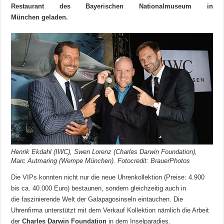
Restaurant des Bayerischen Nationalmuseum in
München geladen.
Henrik Ekdahl (IWC), Swen Lorenz (Charles Darwin Foundation),
Marc Autmaring (Wempe München). Fotocredit: BrauerPhotos
Die VIPs konnten nicht nur die neue Uhrenkollektion (Preise: 4.900
bis ca. 40.000 Euro) bestaunen, sondern gleichzeitig auch in
die faszinierende Welt der Galapagosinseln eintauchen. Die
Uhrenfirma unterstützt mit dem Verkauf Kollektion nämlich die Arbeit
der
Charles Darwin Foundation
in dem Inselparadies.