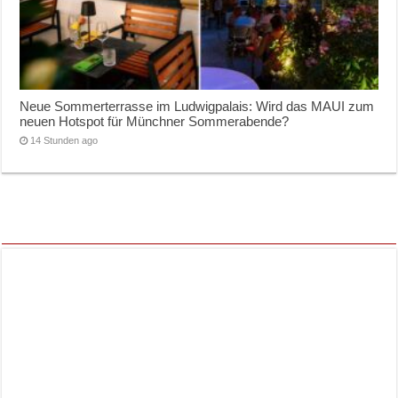
Neue Sommerterrasse im Ludwigpalais: Wird das MAUI zum
neuen Hotspot für Münchner Sommerabende?
14 Stunden ago