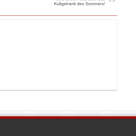
Kultgetränk des Sommers!