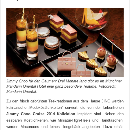
Jimmy Choo für den Gaumen: Drei Monate lang gibt es im Münchner
Mandarin Oriental Hotel eine ganz besondere Teatime. Fotocredit:
Mandarin Oriental.
Zu den frisch gebrühten Teekreationen aus dem Hause JING werden
kulinarische ‚Modeköstlichkeiten“ serviert, die von der farbenfrohen
Jimmy Choo Cruise 2014 Kollektion
inspiriert sind. Neben den
essbaren Köstlichkeiten, wie Miniatur-High-Heels und Handtaschen,
werden Macaroons und feines Teegebäck angeboten. Dazu erhält