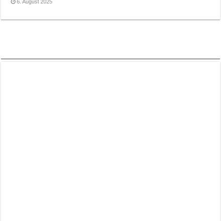
6. August 2025