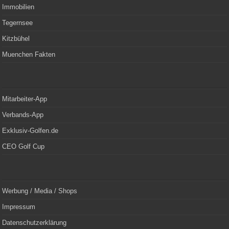
Immobilien
Tegernsee
Kitzbühel
Muenchen Fakten
Mitarbeiter-App
Verbands-App
Exklusiv-Golfen.de
CEO Golf Cup
Werbung / Media / Shops
Impressum
Datenschutzerklärung