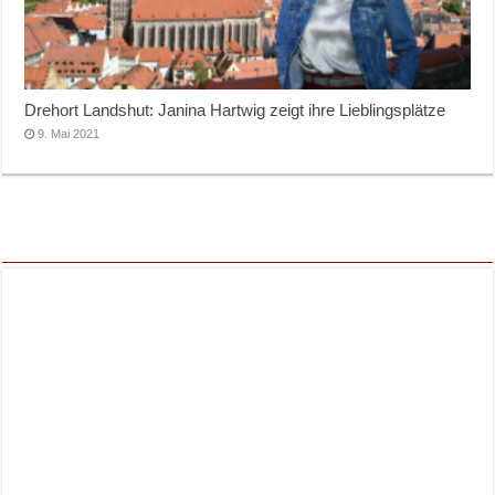
Drehort Landshut: Janina Hartwig zeigt ihre Lieblingsplätze
9. Mai 2021