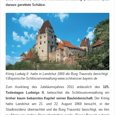
daraus
gerettete Schätze.
König Ludwig II. hatte in Landshut 1869 die Burg Trausnitz besichtigt.
©Bayerische-Schlösserverwaltung-www.schloesser.bayern.de
Zum Ausklang des Jubiläumsjahres 2011 anlässlich des
125.
Todestages Ludwigs II.
beleuchtet die Schlösserverwaltung ein
bisher kaum bekanntes Kapitel seiner Bauleidenschaft.
Der König
hatte Landshut am 21. und 22. August 1869 besucht, in der
Stadtresidenz übernachtet und die Burg Trausnitz besichtigt, wo ihm