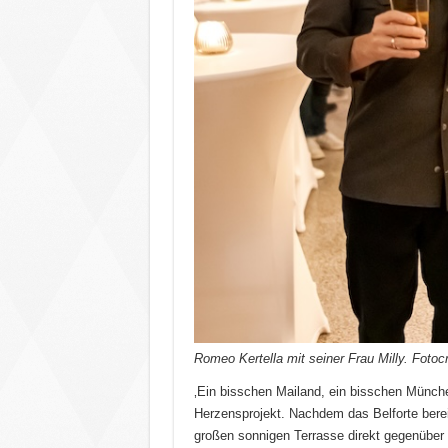
Romeo Kertella mit seiner Frau Milly. Fotoc
‚Ein bisschen Mailand, ein bisschen Münch
Herzensprojekt. Nachdem das Belforte berei
großen sonnigen Terrasse direkt gegenüber