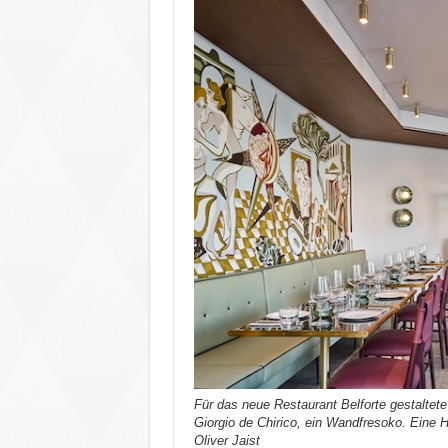
Für das neue Restaurant Belforte gestaltete 
Giorgio de Chirico, ein Wandfresoko. Eine 
Oliver Jaist