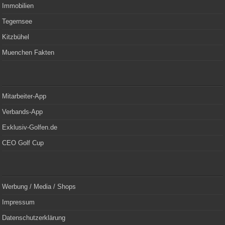
Immobilien
Tegernsee
Kitzbühel
Muenchen Fakten
Mitarbeiter-App
Verbands-App
Exklusiv-Golfen.de
CEO Golf Cup
Werbung / Media / Shops
Impressum
Datenschutzerklärung