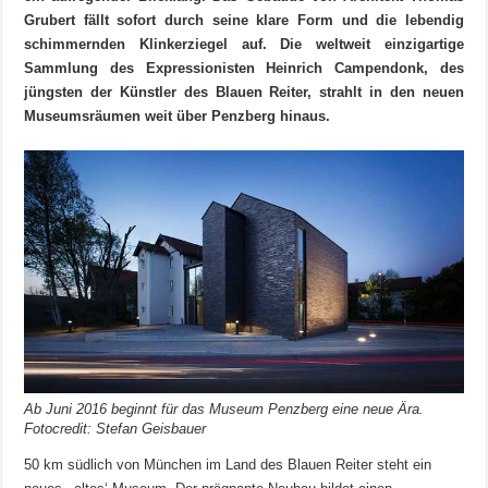
Grubert fällt sofort durch seine klare Form und die lebendig
schimmernden Klinkerziegel auf. Die weltweit einzigartige
Sammlung des Expressionisten Heinrich Campendonk, des
jüngsten der Künstler des Blauen Reiter, strahlt in den neuen
Museumsräumen weit über Penzberg hinaus.
Ab Juni 2016 beginnt für das Museum Penzberg eine neue Ära.
Fotocredit: Stefan Geisbauer
50 km südlich von München im Land des Blauen Reiter steht ein