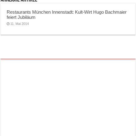
Restaurants München Innenstadt: Kult-Wirt Hugo Bachmaier
feiert Jubiläum
11. Mai 2014