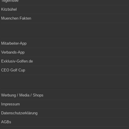
Tegernsee
Kitzbühel
Muenchen Fakten
Mitarbeiter-App
Verbands-App
Exklusiv-Golfen.de
CEO Golf Cup
Werbung / Media / Shops
Impressum
Datenschutzerklärung
AGBs