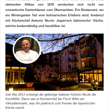
stehenden Altbau von 1835 verstecken sich nicht nur
romantische Gartenhäuser zum Übernachten. Ein Restaurant, wo
ein Wintergarten Teil vom kulinarischen Erlebnis wird, kredenzt
mit Küchenchef Antonio Nicolo ‚bayerisch italienische‘ Küche,
welche bodenständig und bezahlbar ist.
Seit Mai 2013 schwingt der gebürtige Italiener Antonio Nicolo die
Kochlöffel. Davor war er Küchenchef bei Fisch Witte am
Viktualienmarkt, was ihn praktisch zum Kenner der bayerischen
Küche macht.