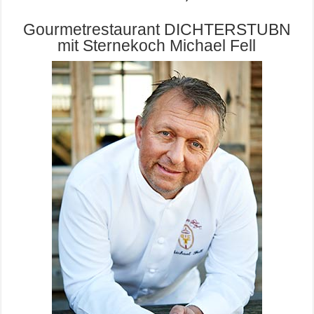
Gourmetrestaurant DICHTERSTUBN
mit Sternekoch Michael Fell