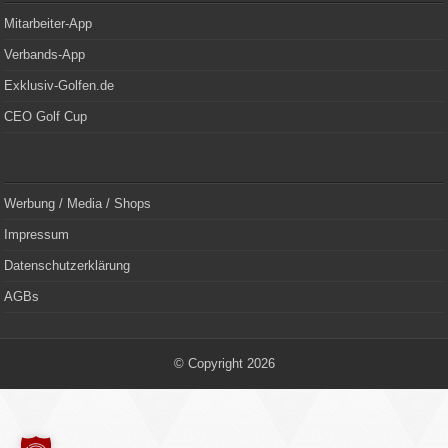
Mitarbeiter-App
Verbands-App
Exklusiv-Golfen.de
CEO Golf Cup
Werbung / Media / Shops
Impressum
Datenschutzerklärung
AGBs
© Copyright 2026