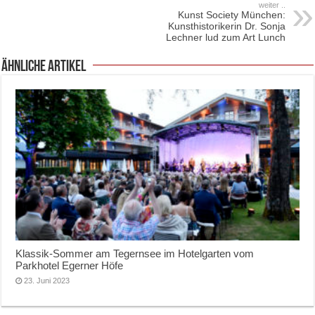
weiter ..
Kunst Society München:
Kunsthistorikerin Dr. Sonja
Lechner lud zum Art Lunch
ähnliche Artikel
Klassik-Sommer am Tegernsee im Hotelgarten vom
Parkhotel Egerner Höfe
23. Juni 2023