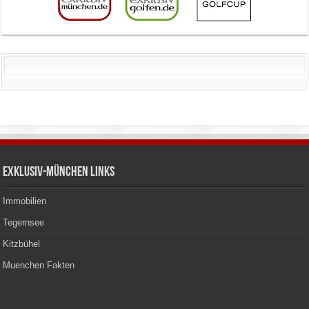
Exklusiv-München Links
Immobilien
Tegernsee
Kitzbühel
Muenchen Fakten