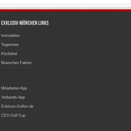
Exklusiv-München Links
Immobilien
Tegernsee
Kitzbühel
Muenchen Fakten
Mitarbeiter-App
Verbands-App
Exklusiv-Golfen.de
CEO Golf Cup