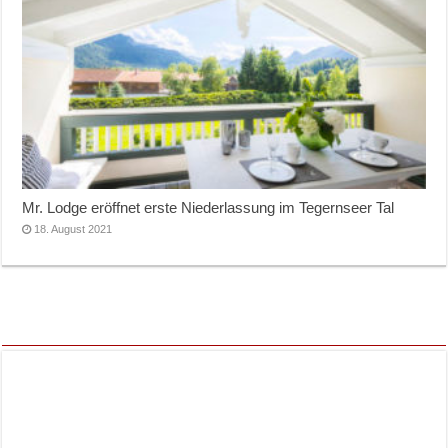
Mr. Lodge eröffnet erste Niederlassung im Tegernseer Tal
18. August 2021