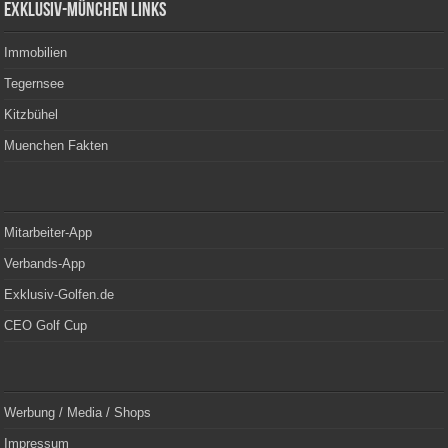
Exklusiv-München Links
Immobilien
Tegernsee
Kitzbühel
Muenchen Fakten
Mitarbeiter-App
Verbands-App
Exklusiv-Golfen.de
CEO Golf Cup
Werbung / Media / Shops
Impressum