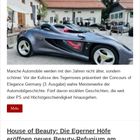
Manche Automobile werden mit den Jahren nicht älter, sondern
schöner. Vor der Kulisse des Tegernsees präsentiert der Concours of
Elegance Germany (3. Ausgabe) wahre Meisterwerke der
Automobilgeschichte. Fünf davon erzählen Geschichten, die weit
über PS und Höchstgeschwindigkeit hinausgehen.
Mehr
House of Beauty: Die Egerner Höfe
eröffnen neues Beauty-Refugium am