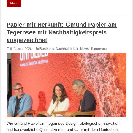
Mehr
Papier mit Herkunft: Gmund Papier am
Tegernsee mit Nachhaltigkeitspreis
ausgezeichnet
9. Januar 2026
Business
,
Nachhaltigkeit
,
News
,
Tegernsee
Wie Gmund Papier am Tegernsee Design, ökologische Innovation
und handwerkliche Qualität vereint und dafür mit dem Deutschen