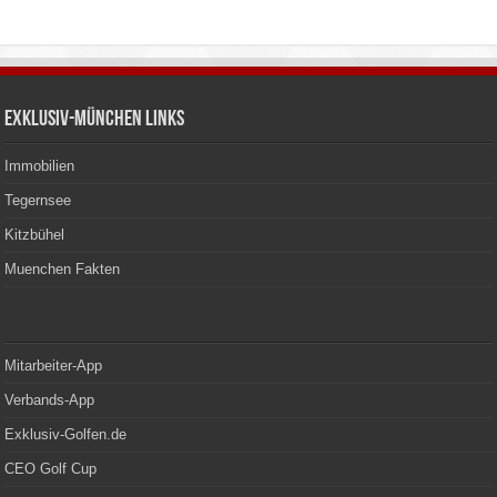
Exklusiv-München Links
Immobilien
Tegernsee
Kitzbühel
Muenchen Fakten
Mitarbeiter-App
Verbands-App
Exklusiv-Golfen.de
CEO Golf Cup