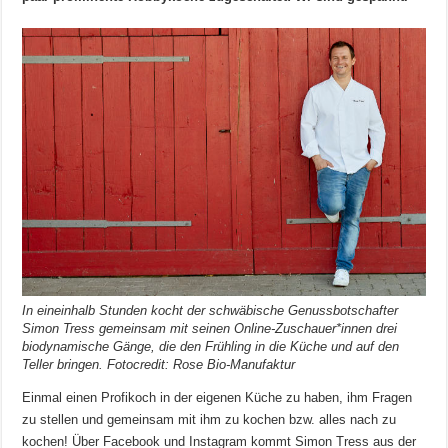
In eineinhalb Stunden kocht der schwäbische Genussbotschafter
Simon Tress gemeinsam mit seinen Online-Zuschauer*innen drei
biodynamische Gänge, die den Frühling in die Küche und auf den
Teller bringen. Fotocredit: Rose Bio-Manufaktur
Einmal einen Profikoch in der eigenen Küche zu haben, ihm Fragen
zu stellen und gemeinsam mit ihm zu kochen bzw. alles nach zu
kochen! Über Facebook und Instagram kommt Simon Tress aus der