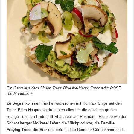
Ein Gang aus dem Simon Tress Bio-Live-Menü: Fotocredit: ROSE
Bio-Manufaktur
Zu Beginn kommen frische Radieschen mit Kohlrabi Chips auf den
Teller. Beim Hauptgang dreht sich alles um die geliebten grünen
Spargel, und am Ende trifft Rhabarber auf Rosmarin. Pioniere wie die
Schrozberger Molkerei
liefern die Milchprodukte, die
Familie
Freytag-Tress die Eier
und befreundete Demeter-Gärtnerinnen und -