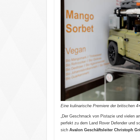
Eine kulinarische Premiere der britischen 4
„Der Geschmack von Pistazie und vielen an
perfekt zu dem Land Rover Defender und sor
sich
Avalon Geschäftsleiter
Christoph Gr