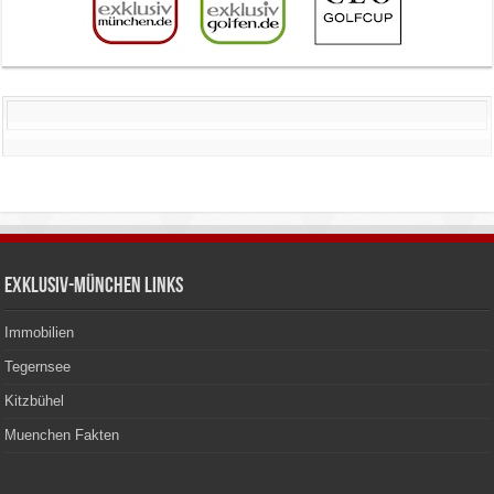
Exklusiv-München Links
Immobilien
Tegernsee
Kitzbühel
Muenchen Fakten