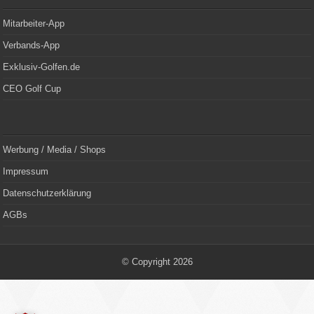
Mitarbeiter-App
Verbands-App
Exklusiv-Golfen.de
CEO Golf Cup
Werbung / Media / Shops
Impressum
Datenschutzerklärung
AGBs
© Copyright 2026