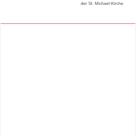
der St. Michael-Kirche