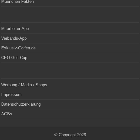
Muenchen Fakten
Mitarbeiter-App
Verbands-App
Exklusiv-Golfen.de
CEO Golf Cup
Werbung / Media / Shops
Impressum
Datenschutzerklärung
AGBs
© Copyright 2026