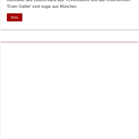
'Erwin Sattler' sind sogar aus München.
Mehr