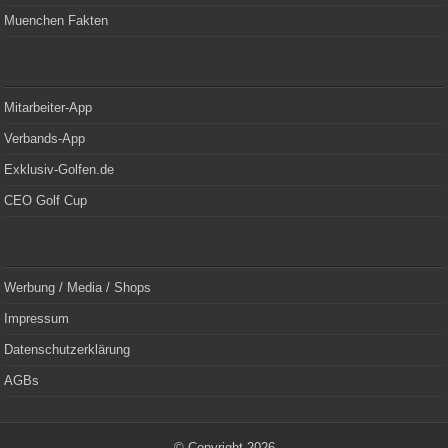
Muenchen Fakten
Mitarbeiter-App
Verbands-App
Exklusiv-Golfen.de
CEO Golf Cup
Werbung / Media / Shops
Impressum
Datenschutzerklärung
AGBs
© Copyright 2026