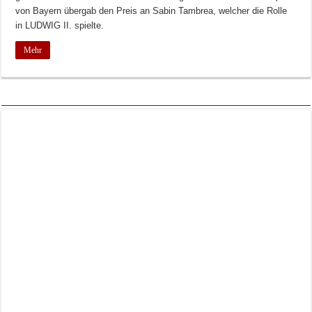
von Bayern übergab den Preis an Sabin Tambrea, welcher die Rolle
in LUDWIG II. spielte.
Mehr