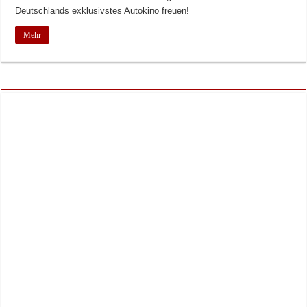
Deutschlands exklusivstes Autokino freuen!
Mehr