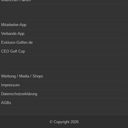
Mitarbeiter-App
Verbands-App
Exklusiv-Golfen.de
CEO Golf Cup
Werbung / Media / Shops
Impressum
Datenschutzerklärung
AGBs
© Copyright 2026