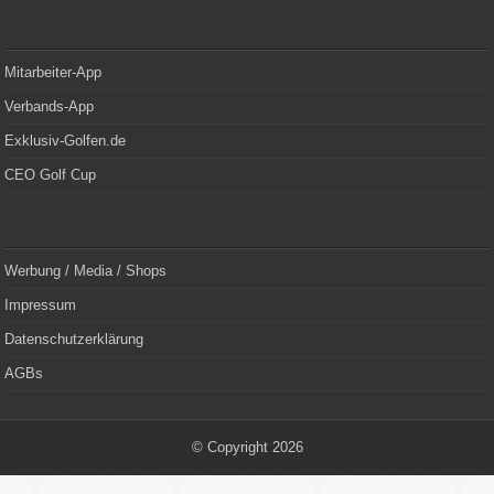
Mitarbeiter-App
Verbands-App
Exklusiv-Golfen.de
CEO Golf Cup
Werbung / Media / Shops
Impressum
Datenschutzerklärung
AGBs
© Copyright 2026