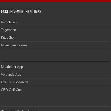
Exklusiv-München Links
Immobilien
Tegernsee
Kitzbühel
Muenchen Fakten
Mitarbeiter-App
Verbands-App
Exklusiv-Golfen.de
CEO Golf Cup