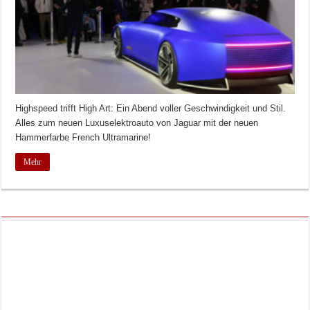
Highspeed trifft High Art: Ein Abend voller Geschwindigkeit und Stil.
Alles zum neuen Luxuselektroauto von Jaguar mit der neuen
Hammerfarbe French Ultramarine!
Mehr