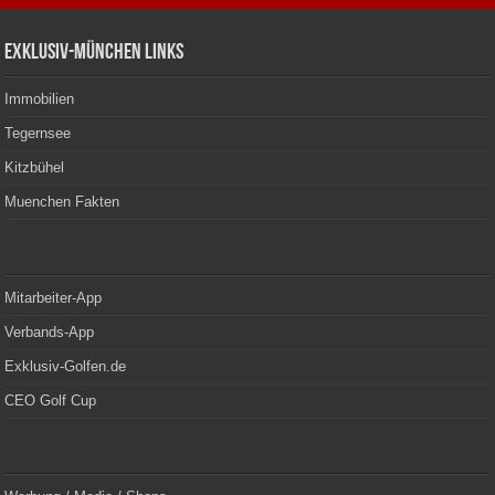
Exklusiv-München Links
Immobilien
Tegernsee
Kitzbühel
Muenchen Fakten
Mitarbeiter-App
Verbands-App
Exklusiv-Golfen.de
CEO Golf Cup