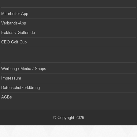
Mitarbeiter-App
Verbands-App
Exklusiv-Golfen.de
CEO Golf Cup
Werbung / Media / Shops
Impressum
Datenschutzerklärung
AGBs
© Copyright 2026