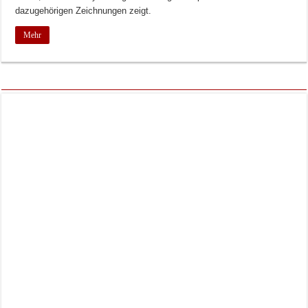
dazugehörigen Zeichnungen zeigt.
Mehr