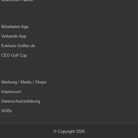
Mitarbeiter-App
Verbands-App
Exklusiv-Golfen.de
CEO Golf Cup
Werbung / Media / Shops
Impressum
Datenschutzerklärung
AGBs
© Copyright 2026