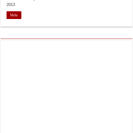
2013.
Mehr