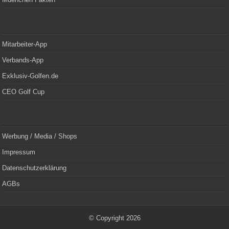
Mitarbeiter-App
Verbands-App
Exklusiv-Golfen.de
CEO Golf Cup
Werbung / Media / Shops
Impressum
Datenschutzerklärung
AGBs
© Copyright 2026